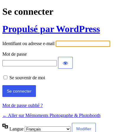
Se connecter
Propulsé par WordPress
Identifiant ou adresse e-mail
Mot de passe
Se souvenir de moi
Mot de passe oublié ?
← Aller sur Mémoments Photographe & Photobooth
Langue