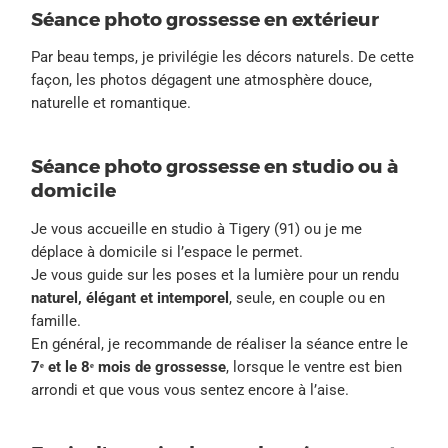
Séance photo grossesse en extérieur
Par beau temps, je privilégie les décors naturels. De cette
façon, les photos dégagent une atmosphère douce,
naturelle et romantique.
Séance photo grossesse en studio ou à
domicile
Je vous accueille en studio à Tigery (91) ou je me
déplace à domicile si l’espace le permet.
Je vous guide sur les poses et la lumière pour un rendu
naturel, élégant et intemporel
, seule, en couple ou en
famille.
En général, je recommande de réaliser la séance entre le
7ᵉ et le 8ᵉ mois de grossesse
, lorsque le ventre est bien
arrondi et que vous vous sentez encore à l’aise.