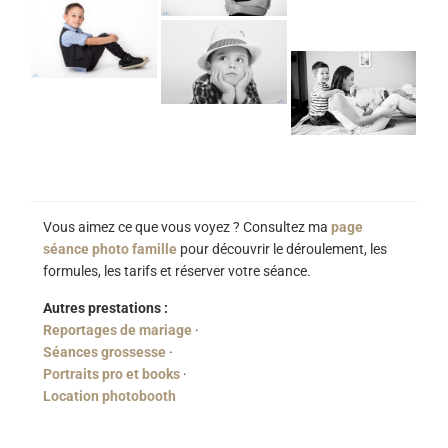
Vous aimez ce que vous voyez ? Consultez ma
page
séance photo famille
pour découvrir le déroulement, les
formules, les tarifs et réserver votre séance.
Autres prestations :
Reportages de mariage
·
Séances grossesse
·
Portraits pro et books
·
Location photobooth