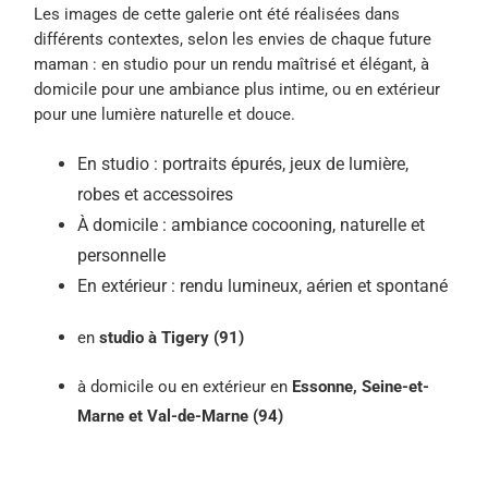
Les images de cette galerie ont été réalisées dans
différents contextes, selon les envies de chaque future
maman : en studio pour un rendu maîtrisé et élégant, à
domicile pour une ambiance plus intime, ou en extérieur
pour une lumière naturelle et douce.
En studio : portraits épurés, jeux de lumière,
robes et accessoires
À domicile : ambiance cocooning, naturelle et
personnelle
En extérieur : rendu lumineux, aérien et spontané
en
studio à Tigery (91)
à domicile ou en extérieur en
Essonne, Seine-et-
Marne et Val-de-Marne (94)