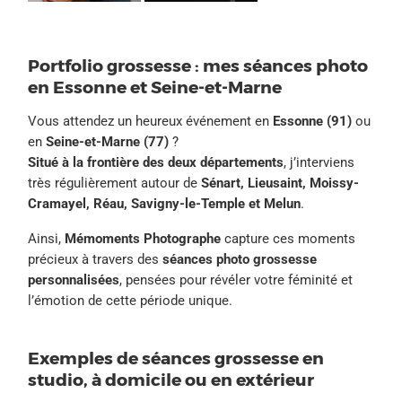
Portfolio grossesse : mes séances photo
en Essonne et Seine-et-Marne
Vous attendez un heureux événement en
Essonne (91)
ou
en
Seine-et-Marne (77)
?
Situé à la frontière des deux départements
, j’interviens
très régulièrement autour de
Sénart, Lieusaint, Moissy-
Cramayel, Réau, Savigny-le-Temple et Melun
.
Ainsi,
Mémoments Photographe
capture ces moments
précieux à travers des
séances photo grossesse
personnalisées
, pensées pour révéler votre féminité et
l’émotion de cette période unique.
Exemples de séances grossesse en
studio, à domicile ou en extérieur