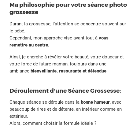
Ma philosophie pour votre séance photo
grossesse
Durant la grossesse, l’attention se concentre souvent sur
le bébé.
Cependant, mon approche vise avant tout à
vous
remettre au centre
.
Ainsi, je cherche à révéler votre beauté, votre douceur et
votre force de future maman, toujours dans une
ambiance
bienveillante, rassurante et détendue
.
Déroulement d’une Séance Grossesse:
Chaque séance se déroule dans la
bonne humeur
, avec
beaucoup de rires et de détente, en intérieur comme en
extérieur.
Alors, comment choisir la formule idéale ?