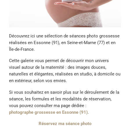
Découvrez ici une sélection de séances photo grossesse
réalisées en Essonne (91), en Seine-et-Marne (77) et en
Île-de-France.
Cette galerie vous permet de découvrir mon univers
visuel autour de la maternité : des images douces,
naturelles et élégantes, réalisées en studio, à domicile ou
en extérieur, selon vos envies.
Si vous souhaitez en savoir plus sur le déroulement de la
séance, les formules et les modalités de réservation,
vous pouvez consulter ma page dédiée :
photographe grossesse en Essonne (91)
.
Réservez ma séance photo