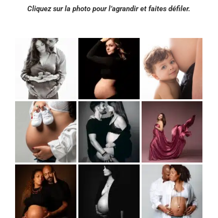
Cliquez sur la photo pour l’agrandir et faites défiler
.