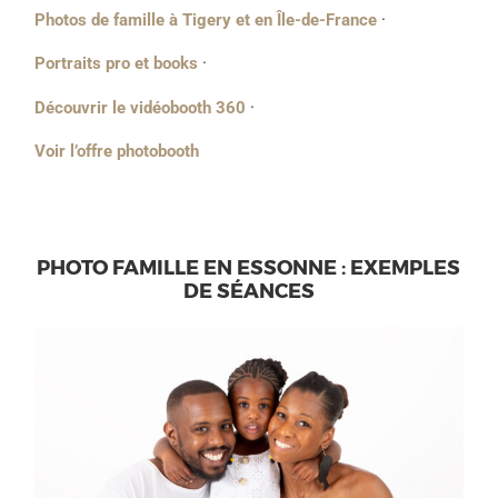
Photos de famille à Tigery et en Île-de-France
·
Portraits pro et books
·
Découvrir le vidéobooth 360
·
Voir l’offre photobooth
PHOTO FAMILLE EN ESSONNE : EXEMPLES
DE SÉANCES