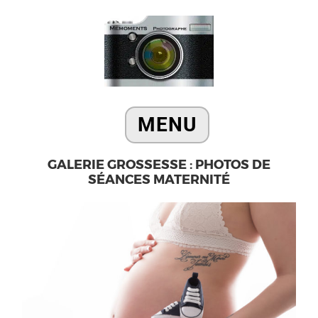
GALERIE GROSSESSE : PHOTOS DE
SÉANCES MATERNITÉ