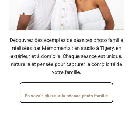
Découvrez des exemples de séances photo famille
réalisées par Mémoments : en studio à Tigery, en
extérieur et à domicile. Chaque séance est unique,
naturelle et pensée pour capturer la complicité de
votre famille.
En savoir plus sur la séance photo famille