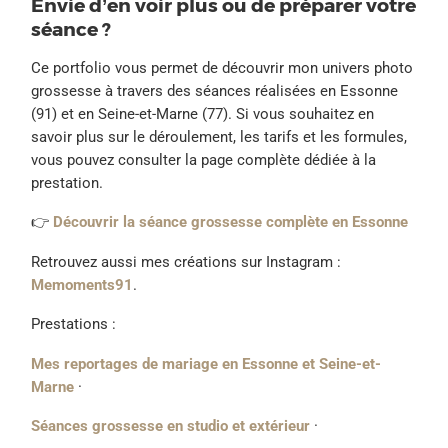
Envie d’en voir plus ou de préparer votre
séance ?
Ce portfolio vous permet de découvrir mon univers photo
grossesse à travers des séances réalisées en Essonne
(91) et en Seine-et-Marne (77). Si vous souhaitez en
savoir plus sur le déroulement, les tarifs et les formules,
vous pouvez consulter la page complète dédiée à la
prestation.
👉
Découvrir la séance grossesse complète en Essonne
Retrouvez aussi mes créations sur Instagram :
Memoments91
.
Prestations :
Mes reportages de mariage en Essonne et Seine-et-
Marne
·
Séances grossesse en studio et extérieur
·