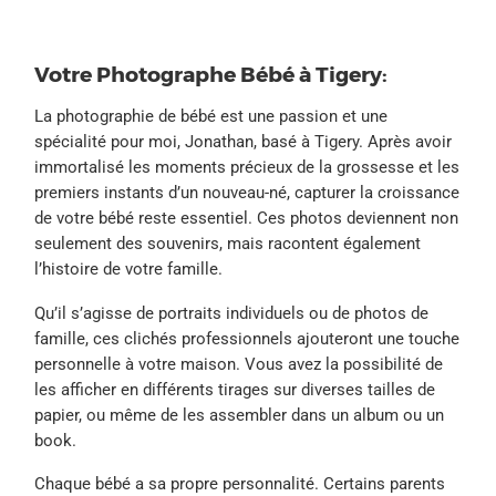
Votre Photographe Bébé à Tigery:
La photographie de bébé est une passion et une
spécialité pour moi, Jonathan, basé à Tigery. Après avoir
immortalisé les moments précieux de la grossesse et les
premiers instants d’un nouveau-né, capturer la croissance
de votre bébé reste essentiel. Ces photos deviennent non
seulement des souvenirs, mais racontent également
l’histoire de votre famille.
Qu’il s’agisse de portraits individuels ou de photos de
famille, ces clichés professionnels ajouteront une touche
personnelle à votre maison. Vous avez la possibilité de
les afficher en différents tirages sur diverses tailles de
papier, ou même de les assembler dans un album ou un
book.
Chaque bébé a sa propre personnalité. Certains parents