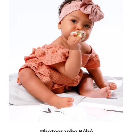
Photographe Bébé