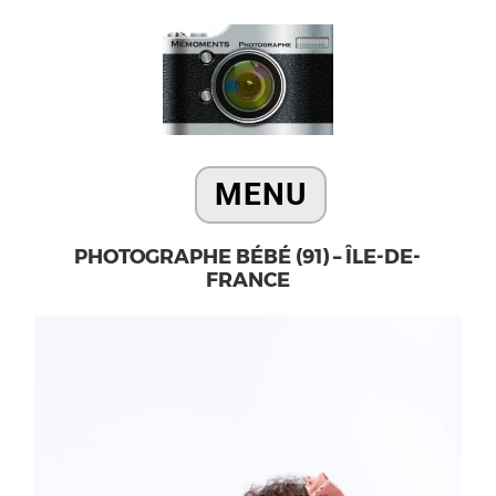
PHOTOGRAPHE BÉBÉ (91) – ÎLE-DE-
FRANCE