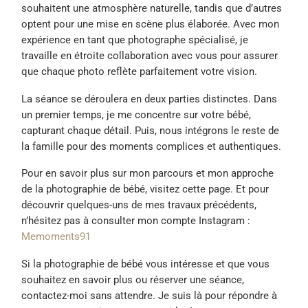
souhaitent une atmosphère naturelle, tandis que d’autres
optent pour une mise en scène plus élaborée. Avec mon
expérience en tant que photographe spécialisé, je
travaille en étroite collaboration avec vous pour assurer
que chaque photo reflète parfaitement votre vision.
La séance se déroulera en deux parties distinctes. Dans
un premier temps, je me concentre sur votre bébé,
capturant chaque détail. Puis, nous intégrons le reste de
la famille pour des moments complices et authentiques.
Pour en savoir plus sur mon parcours et mon approche
de la photographie de bébé, visitez cette page. Et pour
découvrir quelques-uns de mes travaux précédents,
n’hésitez pas à consulter mon compte Instagram :
Memoments91
Si la photographie de bébé vous intéresse et que vous
souhaitez en savoir plus ou réserver une séance,
contactez-moi sans attendre. Je suis là pour répondre à