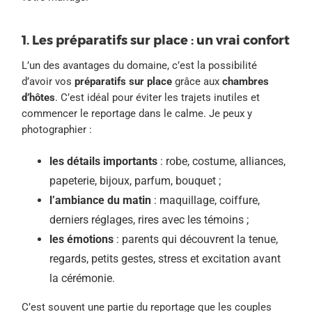
1. Les préparatifs sur place : un vrai confort
L’un des avantages du domaine, c’est la possibilité
d’avoir vos
préparatifs sur place
grâce aux
chambres
d’hôtes
. C’est idéal pour éviter les trajets inutiles et
commencer le reportage dans le calme. Je peux y
photographier :
les détails importants
: robe, costume, alliances,
papeterie, bijoux, parfum, bouquet ;
l’ambiance du matin
: maquillage, coiffure,
derniers réglages, rires avec les témoins ;
les émotions
: parents qui découvrent la tenue,
regards, petits gestes, stress et excitation avant
la cérémonie.
C’est souvent une partie du reportage que les couples