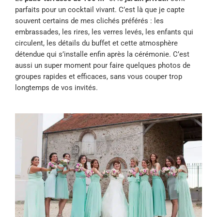
parfaits pour un cocktail vivant. C’est là que je capte
souvent certains de mes clichés préférés : les
embrassades, les rires, les verres levés, les enfants qui
circulent, les détails du buffet et cette atmosphère
détendue qui s’installe enfin après la cérémonie. C’est
aussi un super moment pour faire quelques photos de
groupes rapides et efficaces, sans vous couper trop
longtemps de vos invités.