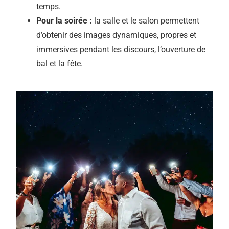
temps.
Pour la soirée :
la salle et le salon permettent
d’obtenir des images dynamiques, propres et
immersives pendant les discours, l’ouverture de
bal et la fête.