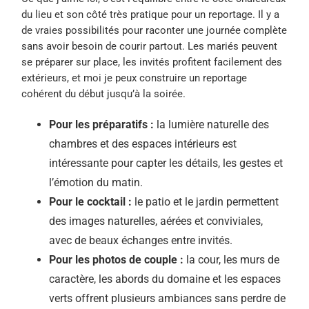
du lieu et son côté très pratique pour un reportage. Il y a
de vraies possibilités pour raconter une journée complète
sans avoir besoin de courir partout. Les mariés peuvent
se préparer sur place, les invités profitent facilement des
extérieurs, et moi je peux construire un reportage
cohérent du début jusqu’à la soirée.
Pour les préparatifs :
la lumière naturelle des
chambres et des espaces intérieurs est
intéressante pour capter les détails, les gestes et
l’émotion du matin.
Pour le cocktail :
le patio et le jardin permettent
des images naturelles, aérées et conviviales,
avec de beaux échanges entre invités.
Pour les photos de couple :
la cour, les murs de
caractère, les abords du domaine et les espaces
verts offrent plusieurs ambiances sans perdre de