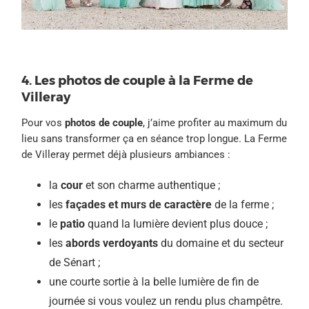
4. Les photos de couple à la Ferme de
Villeray
Pour vos
photos de couple
, j’aime profiter au maximum du
lieu sans transformer ça en séance trop longue. La Ferme
de Villeray permet déjà plusieurs ambiances :
la
cour
et son charme authentique ;
les
façades et murs de caractère
de la ferme ;
le
patio
quand la lumière devient plus douce ;
les
abords verdoyants
du domaine et du secteur
de Sénart ;
une courte sortie à la belle lumière de fin de
journée si vous voulez un rendu plus champêtre.