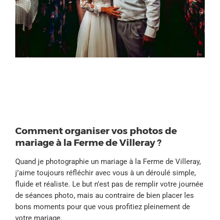
Comment organiser vos photos de
mariage à la Ferme de Villeray ?
Quand je photographie un mariage à la Ferme de Villeray,
j’aime toujours réfléchir avec vous à un déroulé simple,
fluide et réaliste. Le but n’est pas de remplir votre journée
de séances photo, mais au contraire de bien placer les
bons moments pour que vous profitiez pleinement de
votre mariage.