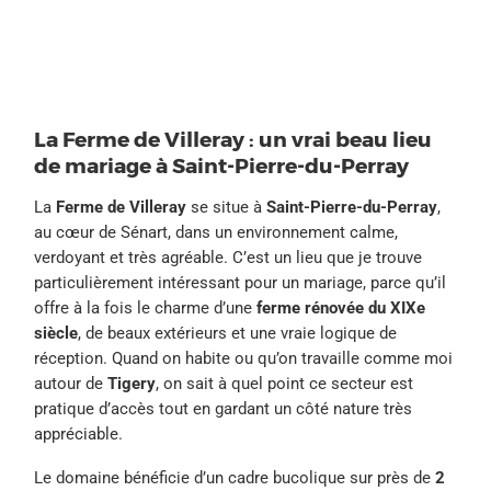
La Ferme de Villeray : un vrai beau lieu
de mariage à Saint-Pierre-du-Perray
La
Ferme de Villeray
se situe à
Saint-Pierre-du-Perray
,
au cœur de Sénart, dans un environnement calme,
verdoyant et très agréable. C’est un lieu que je trouve
particulièrement intéressant pour un mariage, parce qu’il
offre à la fois le charme d’une
ferme rénovée du XIXe
siècle
, de beaux extérieurs et une vraie logique de
réception. Quand on habite ou qu’on travaille comme moi
autour de
Tigery
, on sait à quel point ce secteur est
pratique d’accès tout en gardant un côté nature très
appréciable.
Le domaine bénéficie d’un cadre bucolique sur près de
2