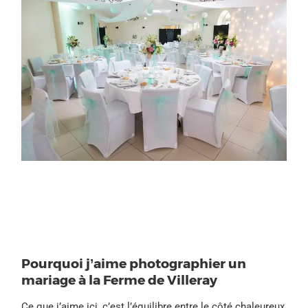
Pourquoi j’aime photographier un
mariage à la Ferme de Villeray
Ce que j’aime ici, c’est l’équilibre entre le côté chaleureux