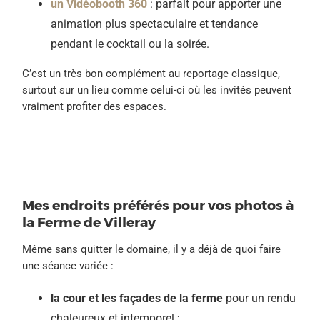
un Vidéobooth 360
: parfait pour apporter une
animation plus spectaculaire et tendance
pendant le cocktail ou la soirée.
C’est un très bon complément au reportage classique,
surtout sur un lieu comme celui-ci où les invités peuvent
vraiment profiter des espaces.
Mes endroits préférés pour vos photos à
la Ferme de Villeray
Même sans quitter le domaine, il y a déjà de quoi faire
une séance variée :
la cour et les façades de la ferme
pour un rendu
chaleureux et intemporel ;