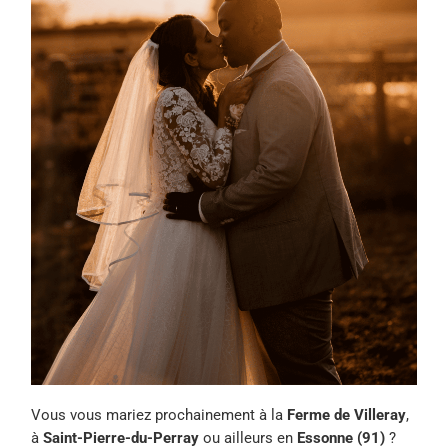
Vous vous mariez prochainement à la
Ferme de Villeray
,
à
Saint-Pierre-du-Perray
ou ailleurs en
Essonne (91)
?