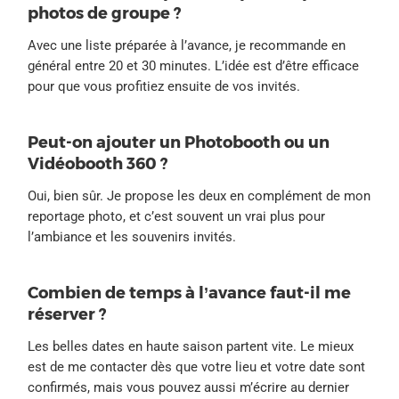
photos de groupe ?
Avec une liste préparée à l’avance, je recommande en
général entre 20 et 30 minutes. L’idée est d’être efficace
pour que vous profitiez ensuite de vos invités.
Peut-on ajouter un Photobooth ou un
Vidéobooth 360 ?
Oui, bien sûr. Je propose les deux en complément de mon
reportage photo, et c’est souvent un vrai plus pour
l’ambiance et les souvenirs invités.
Combien de temps à l’avance faut-il me
réserver ?
Les belles dates en haute saison partent vite. Le mieux
est de me contacter dès que votre lieu et votre date sont
confirmés, mais vous pouvez aussi m’écrire au dernier