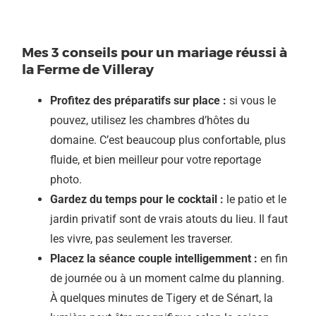
Mes 3 conseils pour un mariage réussi à
la Ferme de Villeray
Profitez des préparatifs sur place :
si vous le
pouvez, utilisez les chambres d’hôtes du
domaine. C’est beaucoup plus confortable, plus
fluide, et bien meilleur pour votre reportage
photo.
Gardez du temps pour le cocktail :
le patio et le
jardin privatif sont de vrais atouts du lieu. Il faut
les vivre, pas seulement les traverser.
Placez la séance couple intelligemment :
en fin
de journée ou à un moment calme du planning.
À quelques minutes de Tigery et de Sénart, la