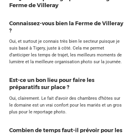
Ferme de Villeray
Connaissez-vous bien la Ferme de Villeray
?
Oui, et surtout je connais très bien le secteur puisque je
suis basé à Tigery, juste à côté. Cela me permet
d’anticiper les temps de trajet, les meilleurs moments de
lumière et la meilleure organisation photo sur la journée.
Est-ce un bon lieu pour faire les
préparatifs sur place ?
Oui, clairement. Le fait d’avoir des chambres d’hôtes sur
le domaine est un vrai confort pour les mariés et un gros
plus pour le reportage photo.
Combien de temps faut-il prévoir pour les