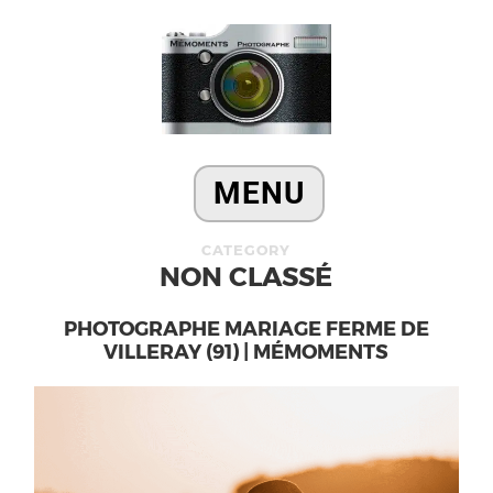
CATEGORY
NON CLASSÉ
PHOTOGRAPHE MARIAGE FERME DE
VILLERAY (91) | MÉMOMENTS