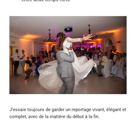
J’essaie toujours de garder un reportage vivant, élégant et
complet, avec de la matière du début à la fin.