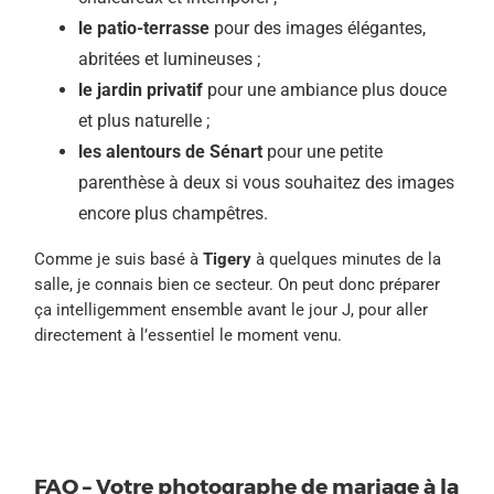
le patio-terrasse
pour des images élégantes,
abritées et lumineuses ;
le jardin privatif
pour une ambiance plus douce
et plus naturelle ;
les alentours de Sénart
pour une petite
parenthèse à deux si vous souhaitez des images
encore plus champêtres.
Comme je suis basé à
Tigery
à quelques minutes de la
salle, je connais bien ce secteur. On peut donc préparer
ça intelligemment ensemble avant le jour J, pour aller
directement à l’essentiel le moment venu.
FAQ – Votre photographe de mariage à la